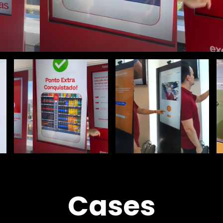
Cases