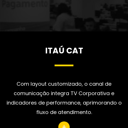
ITAÚ CAT
Com layout customizado, o canal de
comunicação integra TV Corporativa e
indicadores de performance, aprimorando o
fluxo de atendimento.
+