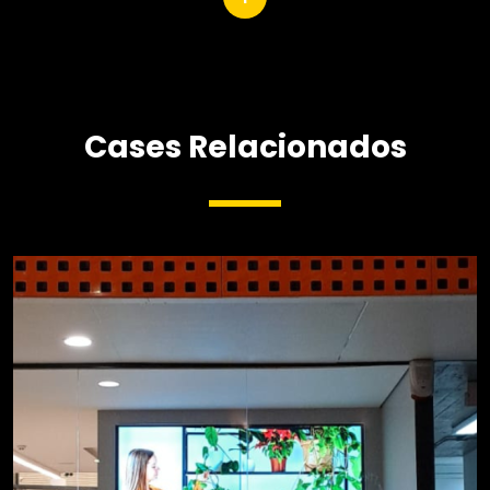
Cases Relacionados