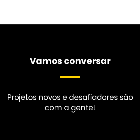
Vamos conversar
Projetos novos e desafiadores são
com a gente!