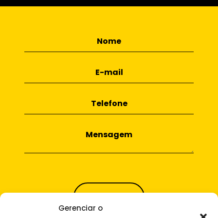
Gerenciar o