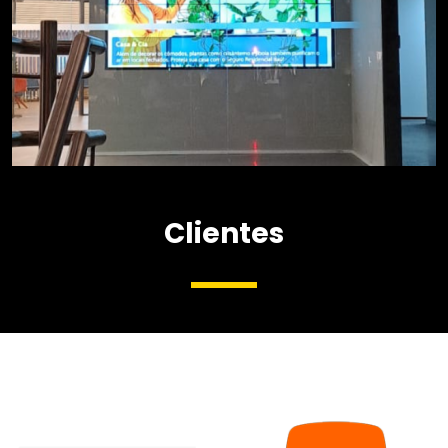
ITAÚ
Clientes