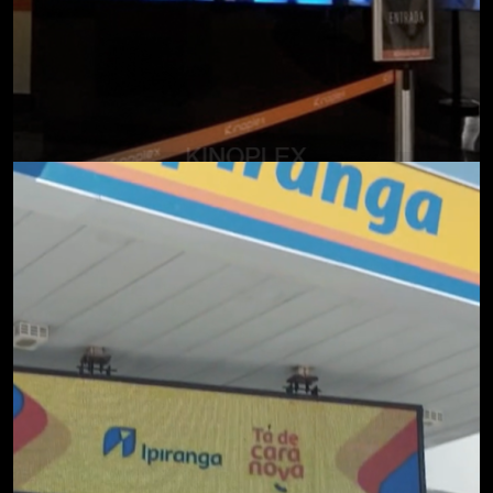
KINOPLEX