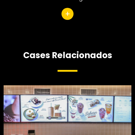
+
Cases Relacionados