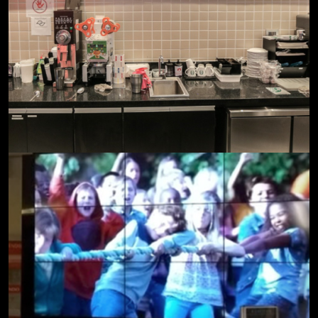
STARBUCKS