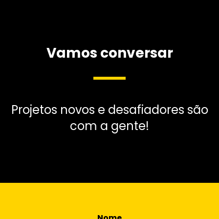
Vamos conversar
Projetos novos e desafiadores são
com a gente!