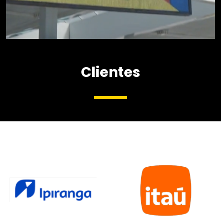
IPIRANGA
Clientes