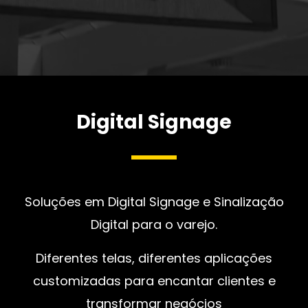
Digital Signage
Soluções em Digital Signage e Sinalização
Digital para o varejo.
Diferentes telas, diferentes aplicações
customizadas para encantar clientes e
transformar negócios