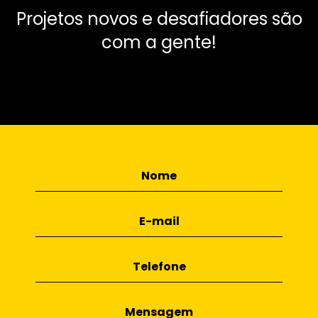
Projetos novos e desafiadores são
com a gente!