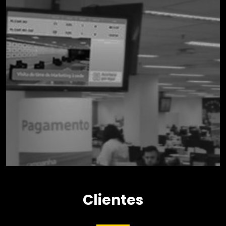
ITAÚ CAT
Clientes