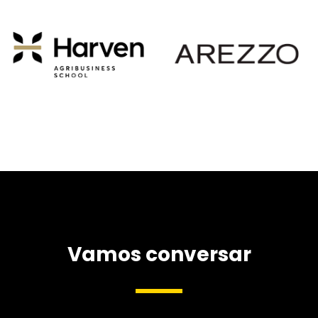
Vamos conversar