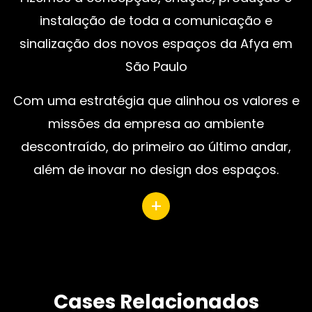
instalação de toda a comunicação e
sinalização dos novos espaços da Afya em
São Paulo
Com uma estratégia que alinhou os valores e
missões da empresa ao ambiente
descontraído, do primeiro ao último andar,
além de inovar no design dos espaços.
+
Cases Relacionados